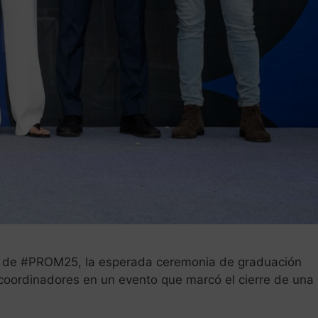
vo de #PROM25, la esperada ceremonia de graduación
coordinadores en un evento que marcó el cierre de una