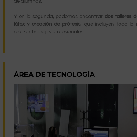
de alumnos.
Y en la segunda, podemos encontrar
dos talleres 
látex y creación de prótesis,
que incluyen todo lo 
realizar trabajos profesionales.
ÁREA DE TECNOLOGÍA