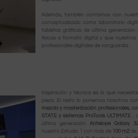
Además, también contamos con nuest
conceptualizado como laboratorio digi
tabletas gráficas de última generación
físicas a formato digital y que nuestro
profesionales digitales de vanguardia.
Inspiración y técnica es lo que necesi
pieza. El resto lo ponemos nosotros co
mezcla y masterización profesionales, 
STATE y sistemas ProTools ULTIMATE
, 
última generación
Antelope Galaxy 3
nuestro Estudio 1 con más de
100 m2
de 