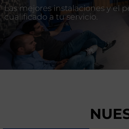
Las mejores instalaciones y el 
cualificado a tu servicio.
NUES