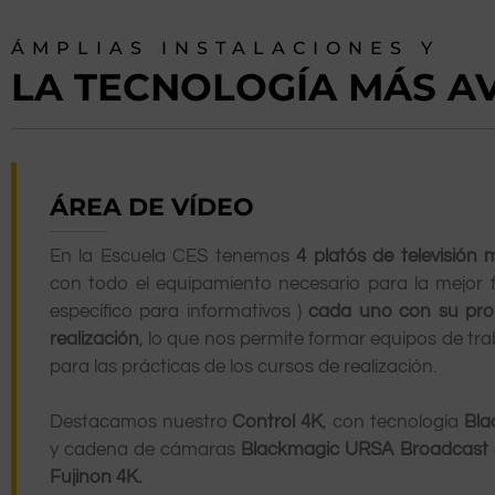
ÁMPLIAS INSTALACIONES Y
LA TECNOLOGÍA MÁS 
ÁREA DE VÍDEO
En la Escuela CES tenemos
4 platós de televisión 
con todo el equipamiento necesario para la mejor 
específico para informativos )
cada uno con su pr
realización
, lo que nos permite formar equipos de tr
para las prácticas de los cursos de realización.
Destacamos nuestro
Control 4K
, con tecnología
Bla
y cadena de cámaras
Blackmagic URSA Broadcast
Fujinon 4K.