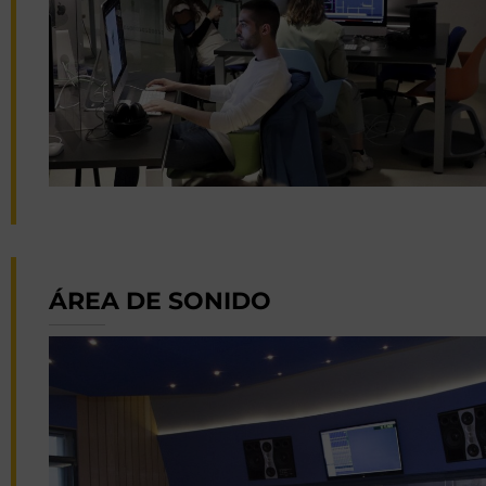
ÁREA DE SONIDO